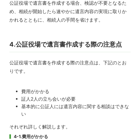
公証役場で遺言書を作成する場合、検認が不要となるた
め、相続が開始したら速やかに遺言内容の実現に取りか
かれるとともに、相続人の手間を省けます。
4.公証役場で遺言書作成する際の注意点
公証役場で遺言書を作成する際の注意点は、下記のとお
りです。
費用がかかる
証人2人の立ち会いが必要
基本的に公証人には遺言内容に関する相談はできな
い
それぞれ詳しく解説します。
4-1.費用がかかる