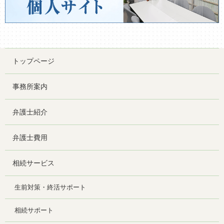
トップページ
事務所案内
弁護士紹介
弁護士費用
相続サービス
生前対策・終活サポート
相続サポート