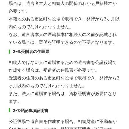
場合は、遺言者本人と相続人の関係のわかる戸籍謄本が
必要です。
本籍地のある市区町村役場で取得でき、発行から3ヶ月以
内のものでなければなりません。
なお、遺言者本人の戸籍謄本に相続人の名前が記載され
ている場合は、関係を証明できるので不要となります。
2-6.受贈者の住民票
相続人ではない人に遺贈するための遺言書を公証役場で
作成する場合は、受遺者の住民票が必要です。
受遺者の住所のある市区町村役場で取得でき、発行から3
ヶ月以内のものでなければなりません。
また、法人に遺贈する場合は、資格証明書が必要になり
ます。
2-7.登記事項証明書
公証役場で遺言書を作成する場合、相続財産に不動産が