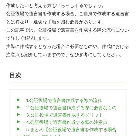
作成したいと考える方もいらっしゃるでしょう。
公証役場で遺言書を作成する場合、ご自身で作成する遺言書
とは異なり、適切な手順を踏む必要があります。
この記事では、公証役場で遺言書を作成する際の流れについ
て詳しく解説します。
実際に作成するとなった場合に必要なものや、作成における
注意点も紹介していますので、ぜひ参考にしてください。
目次
1.公証役場で遺言書作成する際の流れ
2.公証役場で遺言書作成する際に必要なもの
3.公証役場で遺言書作成するメリット
4.公証役場で遺言書作成する際の注意点
5.まとめ【公証役場で遺言書を作成する場合