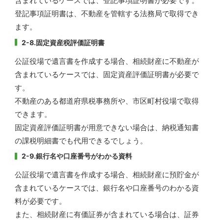
含まれているケースでは、登記事項証明書が必要です。
登記事項証明書は、不動産を管轄する法務局で取得でき
ます。
2-8.固定資産税評価証明書
公証役場で遺言書を作成する場合、相続財産に不動産が
含まれているケースでは、固定資産評価証明書が必要で
す。
不動産のある都道府県税事務所や、市区町村役場で取得
できます。
固定資産評価証明書が用意できない場合は、納税通知書
の課税明細書でも代用できるでしょう。
2-9.銀行名や口座番号がわかる資料
公証役場で遺言書を作成する場合、相続財産に預貯金が
含まれているケースでは、銀行名や口座番号のわかる資
料が必要です。
また、相続財産に有価証券が含まれている場合は、証券