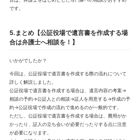
です。
5.まとめ【公証役場で遺言書を作成する場
合は弁護士へ相談を！】
いかがでしたか？
今回は、公証役場で遺言書を作成する際の流れについて
詳しく解説しました。
公証役場で遺言書を作成する場合は、遺言内容の考案→
相談の予約→公証人との相談→証人を用意する→作成の予
約→公証役場で作成の流れで進めるのが一般的です。
ただし、公証役場で遺言書を作成する場合は、費用がか
かったり、証人の立ち会いが必要だったりする点に注意
が必要になります。