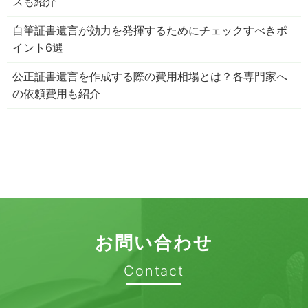
スも紹介
自筆証書遺言が効力を発揮するためにチェックすべきポ
イント6選
公正証書遺言を作成する際の費用相場とは？各専門家へ
の依頼費用も紹介
お問い合わせ
Contact