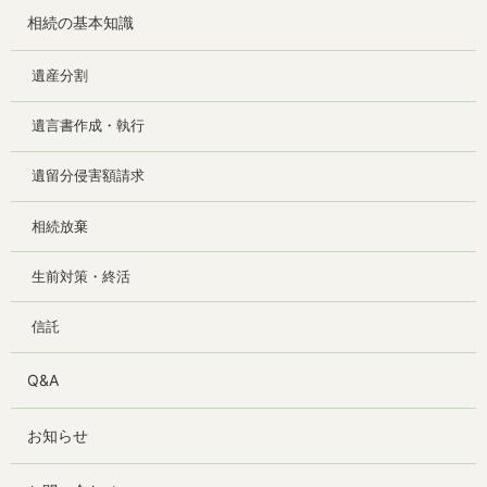
相続の基本知識
遺産分割
遺言書作成・執行
遺留分侵害額請求
相続放棄
生前対策・終活
信託
Q&A
お知らせ