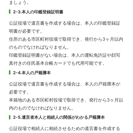
ましょう。
2-3.本人の印鑑登録証明書
公証役場で遺言書を作成する場合は、本人の印鑑登録証
明書が必要です。
住所のある市区町村役場で取得でき、発行から3ヶ月以内
のものでなければなりません。
印鑑登録証明書がない場合は、本人の運転免許証や顔写
真付きの住民基本台帳カードでも代用可能です。
2-4.本人の戸籍謄本
公証役場で遺言書を作成する場合は、本人の戸籍謄本が
必要です。
本籍地のある市区町村役場で取得でき、発行から3ヶ月以
内のものでなければなりません。
2-5.遺言者本人と相続人の関係がわかる戸籍謄本
公証役場で相続人に相続させるための遺言書を作成する