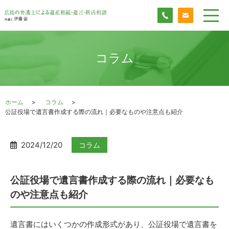
コラム
ホーム
コラム
公証役場で遺言書作成する際の流れ｜必要なものや注意点も紹介
2024/12/20
コラム
公証役場で遺言書作成する際の流れ｜必要なも
のや注意点も紹介
遺言書にはいくつかの作成形式があり、公証役場で遺言書を