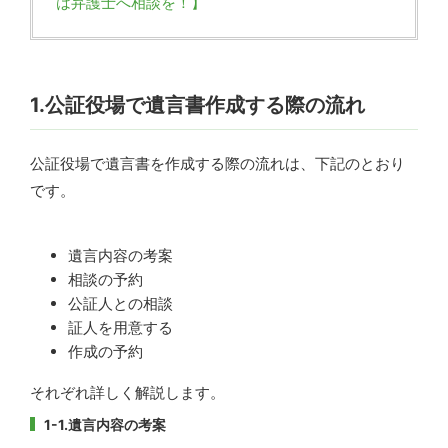
は弁護士へ相談を！】
1.公証役場で遺言書作成する際の流れ
公証役場で遺言書を作成する際の流れは、下記のとおり
です。
遺言内容の考案
相談の予約
公証人との相談
証人を用意する
作成の予約
それぞれ詳しく解説します。
1-1.遺言内容の考案