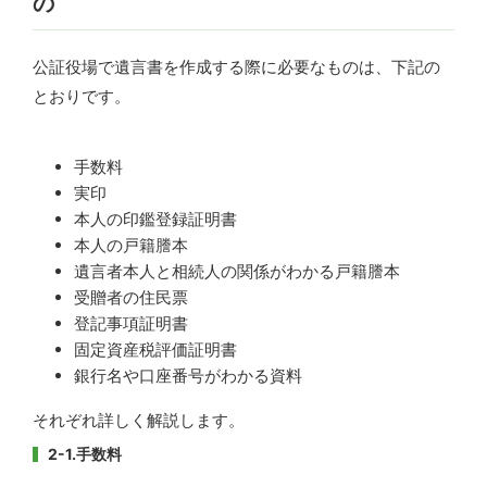
の
公証役場で遺言書を作成する際に必要なものは、下記の
とおりです。
手数料
実印
本人の印鑑登録証明書
本人の戸籍謄本
遺言者本人と相続人の関係がわかる戸籍謄本
受贈者の住民票
登記事項証明書
固定資産税評価証明書
銀行名や口座番号がわかる資料
それぞれ詳しく解説します。
2-1.手数料