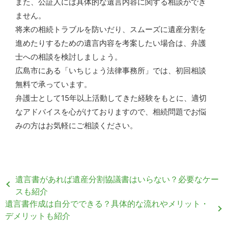
また、公証人には具体的な遺言内容に関する相談ができ
ません。
将来の相続トラブルを防いだり、スムーズに遺産分割を
進めたりするための遺言内容を考案したい場合は、弁護
士への相談を検討しましょう。
広島市にある「いちじょう法律事務所」では、初回相談
無料で承っています。
弁護士として15年以上活動してきた経験をもとに、適切
なアドバイスを心がけておりますので、相続問題でお悩
みの方はお気軽にご相談ください。
遺言書があれば遺産分割協議書はいらない？必要なケー
スも紹介
遺言書作成は自分でできる？具体的な流れやメリット・
デメリットも紹介