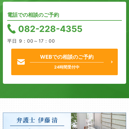
電話での相談のご予約
082-228-4355
平日 9：00～17：00
WEBでの相談のご予約
24時間受付中