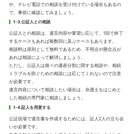
や、テレビ電話での相談を受け付けている場合もあるの
で、事前に確認してみましょう。
1-3.公証人との相談
公証人との相談は、遺言内容や要望に応じて、1回で終了
するケースもあれば複数回に及ぶケースもあります。
相談料は原則として無料であるため、不明点や懸念点が
あれば相談によって解消しましょう。
ただし、公証人は個々の遺産分割に関する相談や、相続
トラブルを防ぐための相談には応じてくれないので注意
が必要です。
遺言内容について相談したい場合は、弁護士をはじめと
した相続の専門家に相談しましょう。
1-4.証人を用意する
公証役場で遺言書を作成するためには、証人2人の立ち会
いが必要です。