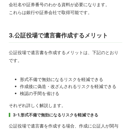
会社名や証券番号のわかる資料が必要になります。
これらは銀行や証券会社で取得可能です。
3.公証役場で遺言書作成するメリット
公証役場で遺言書を作成するメリットは、下記のとおり
です。
形式不備で無効になるリスクを軽減できる
作成後に偽造・改ざんされるリスクを軽減できる
検認の手間を省ける
それぞれ詳しく解説します。
3-1.形式不備で無効になるリスクを軽減できる
公証役場で遺言書を作成する場合、作成に公証人が関与